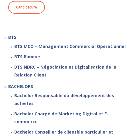
Candidature
BTS
BTS MCO – Management Commercial Opérationnel
BTS Banque
BTS NDRC – Négociation et Digitalisation de la
Relation Client
BACHELORS
Bachelor Responsable du développement des
activités
Bachelor Chargé de Marketing Digital et E-
commerce
Bachelor Conseiller de clientèle particulier et