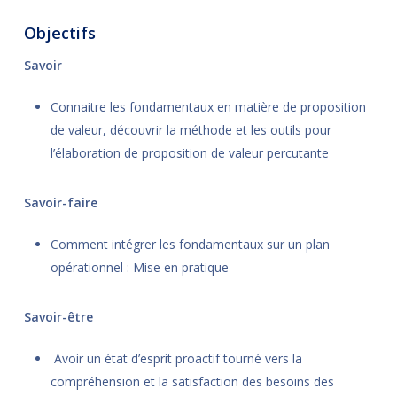
Objectifs
Savoir
Connaitre les fondamentaux en matière de proposition
de valeur, découvrir la méthode et les outils pour
l’élaboration de proposition de valeur percutante
Savoir-faire
Comment intégrer les fondamentaux sur un plan
opérationnel : Mise en pratique
Savoir-être
Avoir un état d’esprit proactif tourné vers la
compréhension et la satisfaction des besoins des