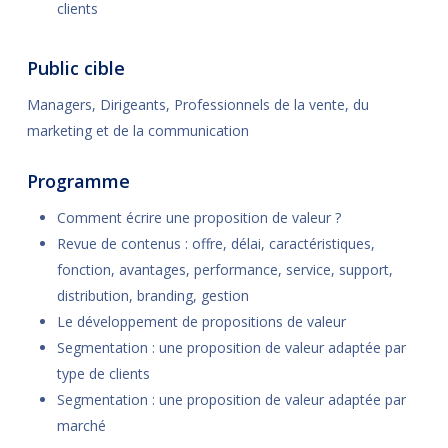
clients
Public cible
Managers, Dirigeants, Professionnels de la vente, du
marketing et de la communication
Programme
Comment écrire une proposition de valeur ?
Revue de contenus : offre, délai, caractéristiques,
fonction, avantages, performance, service, support,
distribution, branding, gestion
Le développement de propositions de valeur
Segmentation : une proposition de valeur adaptée par
type de clients
Segmentation : une proposition de valeur adaptée par
marché