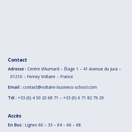
Contact
Adresse :
Centre d’Aumard – Étage 1 – 41
Avenue du Jura –
01210 – Ferney Voltaire – France
Email :
contact@voltaire-business-school.com
Tél
: +33 (0) 4 50 20 68 71 – +33 (0) 6 71 82 79 29
Accès
En Bus
: Lignes 60 – 33 – 64 – 66 – 68.