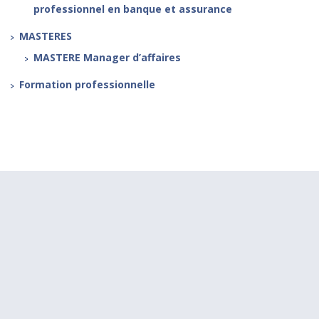
professionnel en banque et assurance
MASTERES
MASTERE Manager d’affaires
Formation professionnelle