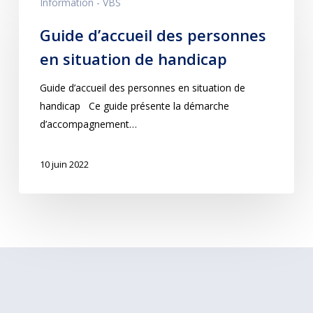
Information - VBS
Guide d’accueil des personnes
en situation de handicap
Guide d’accueil des personnes en situation de
handicap Ce guide présente la démarche
d’accompagnement…
10 juin 2022