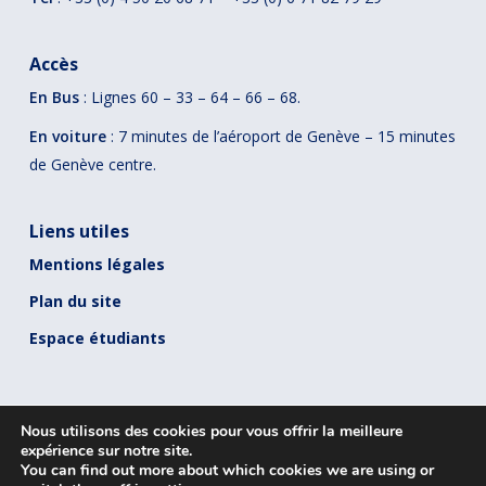
Accès
En Bus
: Lignes 60 – 33 – 64 – 66 – 68.
En voiture
: 7 minutes de l’aéroport de Genève – 15 minutes
de Genève centre.
Liens utiles
Mentions légales
Plan du site
Espace étudiants
Nous utilisons des cookies pour vous offrir la meilleure
expérience sur notre site.
You can find out more about which cookies we are using or
© 2026 Voltaire Business School. Tous droits réservés - Une