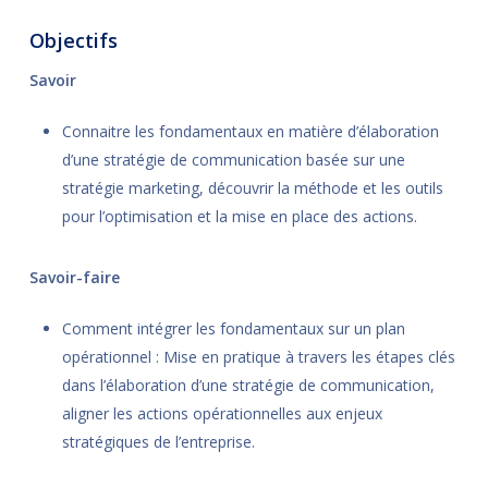
Objectifs
Savoir
Connaitre les fondamentaux en matière d’élaboration
d’une stratégie de communication basée sur une
stratégie marketing, découvrir la méthode et les outils
pour l’optimisation et la mise en place des actions.
Savoir-faire
Comment intégrer les fondamentaux sur un plan
opérationnel : Mise en pratique à travers les étapes clés
dans l’élaboration d’une stratégie de communication,
aligner les actions opérationnelles aux enjeux
stratégiques de l’entreprise.