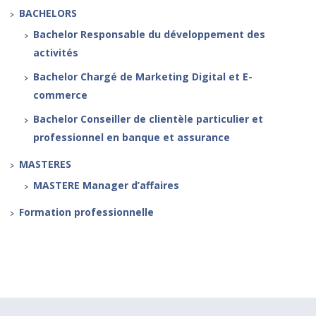
BACHELORS
Bachelor Responsable du développement des
activités
Bachelor Chargé de Marketing Digital et E-
commerce
Bachelor Conseiller de clientèle particulier et
professionnel en banque et assurance
MASTERES
MASTERE Manager d’affaires
Formation professionnelle