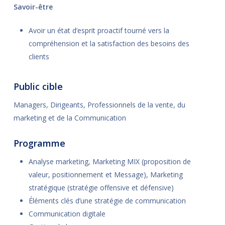
Savoir-être
Avoir un état d’esprit proactif tourné vers la
compréhension et la satisfaction des besoins des
clients
Public cible
Managers, Dirigeants, Professionnels de la vente, du
marketing et de la Communication
Programme
Analyse marketing, Marketing MIX (proposition de
valeur, positionnement et Message), Marketing
stratégique (stratégie offensive et défensive)
Éléments clés d’une stratégie de communication
Communication digitale