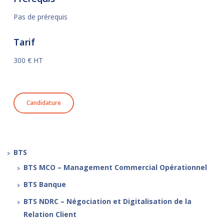
Pas de prérequis
Tarif
300 € HT
Candidature
BTS
BTS MCO – Management Commercial Opérationnel
BTS Banque
BTS NDRC – Négociation et Digitalisation de la
Relation Client