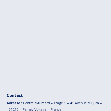
Contact
Adresse :
Centre d’Aumard – Étage 1 – 41
Avenue du Jura –
01210 – Ferney Voltaire – France