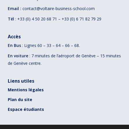
Email :
contact@voltaire-business-school.com
Tél
: +33 (0) 4 50 20 68 71 – +33 (0) 6 71 82 79 29
Accès
En Bus
: Lignes 60 – 33 – 64 – 66 – 68.
En voiture
: 7 minutes de l’aéroport de Genève – 15 minutes
de Genève centre.
Liens utiles
Mentions légales
Plan du site
Espace étudiants