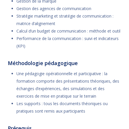
Gestion de la marque
Gestion des agences de communication
Stratégie marketing et stratégie de communication :
matrice d’alignement
Calcul d’un budget de communication : méthode et outil
Performance de la communication : suivi et indicateurs
(KPI)
Méthodologie pédagogique
Une pédagogie opérationnelle et participative : la
formation comporte des présentations théoriques, des
échanges d’expériences, des simulations et des
exercices de mise en pratique sur le terrain
Les supports : tous les documents théoriques ou
pratiques sont remis aux participants
Prérequis